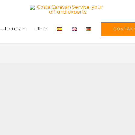
– Deutsch
Uber
CONTAC