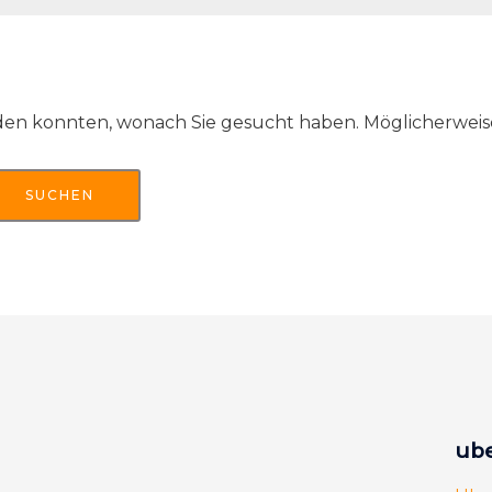
finden konnten, wonach Sie gesucht haben. Möglicherweise
ube