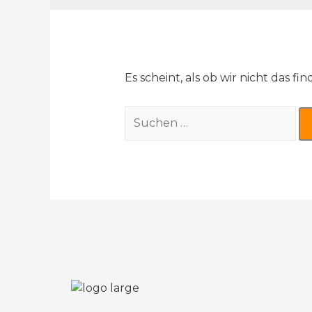
Es scheint, als ob wir nicht das 