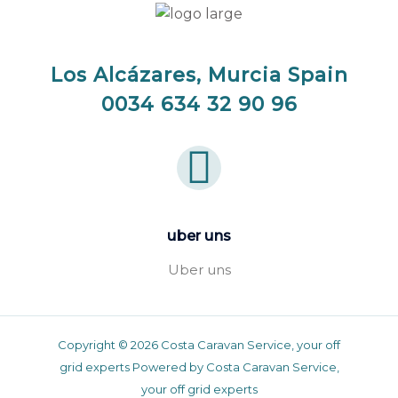
Los Alcázares, Murcia Spain
0034 634 32 90 96
uber uns
Uber uns
Copyright © 2026 Costa Caravan Service, your off
grid experts Powered by Costa Caravan Service,
your off grid experts