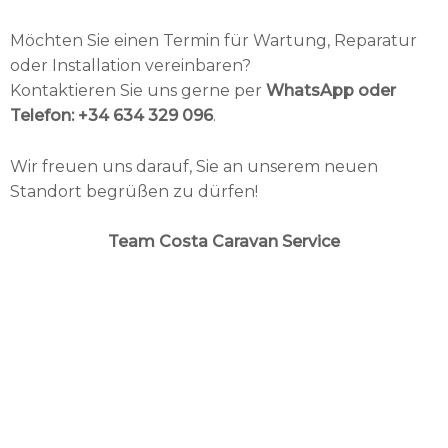
Möchten Sie einen Termin für Wartung, Reparatur
oder Installation vereinbaren?
Kontaktieren Sie uns gerne per
WhatsApp oder
Telefon: +34 634 329 096
.
Wir freuen uns darauf, Sie an unserem neuen
Standort begrüßen zu dürfen!
Team Costa Caravan Service