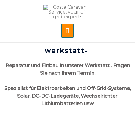
werkstatt-
Reparatur und Einbau in unserer Werkstatt . Fragen
Sie nach Ihrem Termin.
Spezialist für Elektroarbeiten und Off-Grid-Systeme,
Solar, DC-DC-Ladegeräte, Wechselrichter,
Lithiumbatterien usw