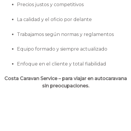
Precios justos y competitivos
La calidad y el oficio por delante
Trabajamos según normas y reglamentos
Equipo formado y siempre actualizado
Enfoque en el cliente y total fiabilidad
Costa Caravan Service – para viajar en autocaravana
sin preocupaciones.