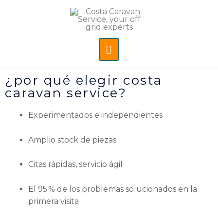
¿por qué elegir costa
caravan service?
Experimentados e independientes
Amplio stock de piezas
Citas rápidas, servicio ágil
El 95 % de los problemas solucionados en la
primera visita